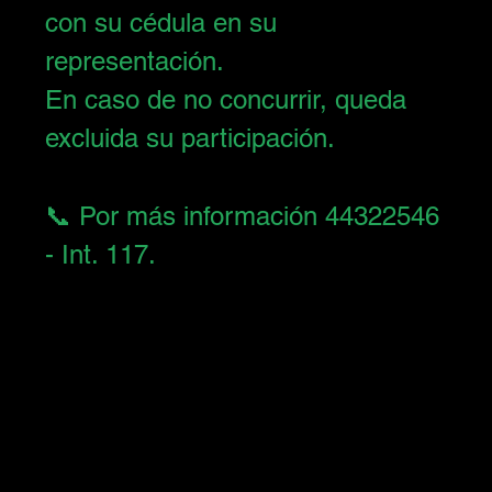
con su cédula en su 
representación.
En caso de no concurrir, queda 
excluida su participación.
📞 Por más información 44322546 
- Int. 117.