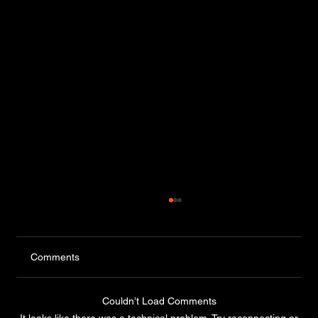
Comments
Couldn’t Load Comments