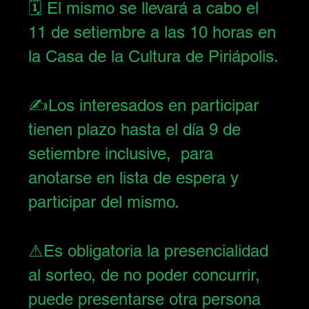
🗓 El mismo se llevará a cabo el 
11 de setiembre a las 10 horas en 
la Casa de la Cultura de Piriápolis.
✍️Los interesados en participar 
tienen plazo hasta el día 9 de 
setiembre inclusive,  para 
anotarse en lista de espera y 
participar del mismo.
⚠Es obligatoria la presencialidad 
al sorteo, de no poder concurrir, 
puede presentarse otra persona 