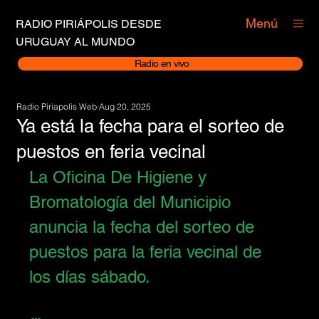
Menú
RADIO PIRIÁPOLIS DESDE
URUGUAY AL MUNDO
Radio en vivo
Radio Piriapolis Web
Aug 20, 2025
Ya está la fecha para el sorteo de
puestos en feria vecinal
La Oficina De Higiene y 
Bromatología del Municipio 
anuncia la fecha del sorteo de 
puestos para la feria vecinal de 
los días sábado.