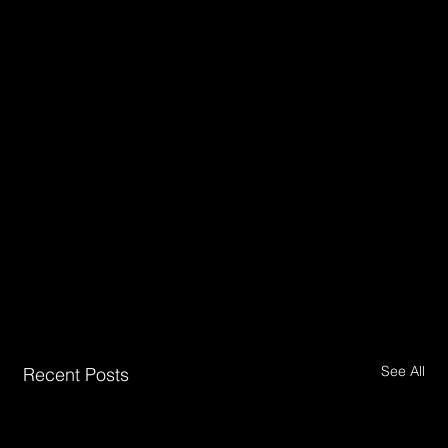
See All
Recent Posts