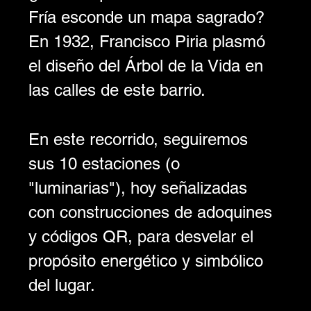
Fría esconde un mapa sagrado? 
En 1932, Francisco Piria plasmó 
el diseño del Árbol de la Vida en 
las calles de este barrio.
En este recorrido, seguiremos 
sus 10 estaciones (o 
"luminarias"), hoy señalizadas 
con construcciones de adoquines 
y códigos QR, para desvelar el 
propósito energético y simbólico 
del lugar.