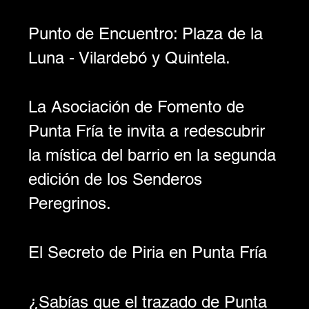
Punto de Encuentro: Plaza de la 
Luna - Vilardebó y Quintela.
La Asociación de Fomento de 
Punta Fría te invita a redescubrir 
la mística del barrio en la segunda 
edición de los Senderos 
Peregrinos.
El Secreto de Piria en Punta Fría
¿Sabías que el trazado de Punta 