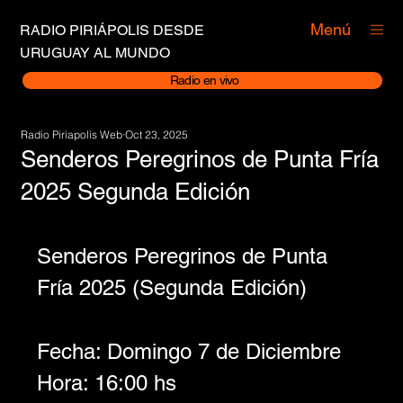
Menú
RADIO PIRIÁPOLIS DESDE
URUGUAY AL MUNDO
Radio en vivo
Radio Piriapolis Web
Oct 23, 2025
Senderos Peregrinos de Punta Fría
2025 Segunda Edición
Senderos Peregrinos de Punta 
Fría 2025 (Segunda Edición)
Fecha: Domingo 7 de Diciembre 
Hora: 16:00 hs