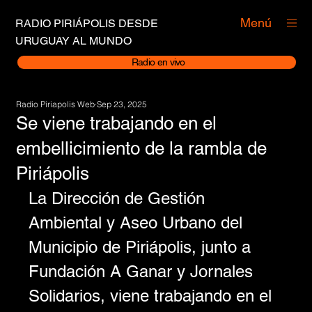
Menú
RADIO PIRIÁPOLIS DESDE
URUGUAY AL MUNDO
Radio en vivo
Radio Piriapolis Web
Sep 23, 2025
Se viene trabajando en el
embellicimiento de la rambla de
Piriápolis
La Dirección de Gestión 
Ambiental y Aseo Urbano del 
Municipio de Piriápolis, junto a 
Fundación A Ganar y Jornales 
Solidarios, viene trabajando en el 