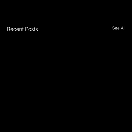
See All
Recent Posts