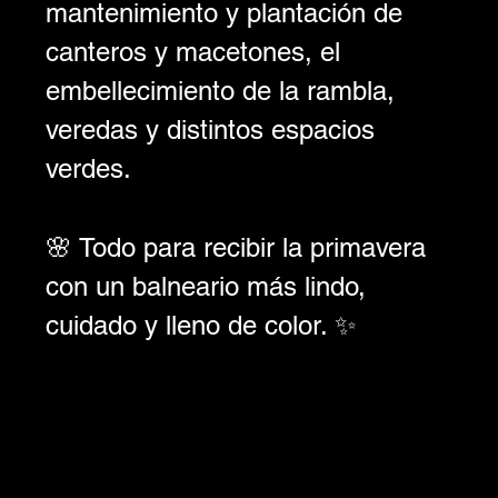
mantenimiento y plantación de 
canteros y macetones, el 
embellecimiento de la rambla, 
veredas y distintos espacios 
verdes.
🌸 Todo para recibir la primavera 
con un balneario más lindo, 
cuidado y lleno de color. ✨