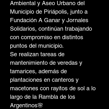
Ambiental y Aseo Urbano del 
Municipio de Piriápolis, junto a 
Fundación A Ganar y Jornales 
Solidarios, continúan trabajando 
con compromiso en distintos 
puntos del municipio.
Se realizan tareas de 
mantenimiento de veredas y 
tamarices, además de 
plantaciones en canteros y 
macetones con rayitos de sol a lo 
largo de la Rambla de los 
Argentinos🌸