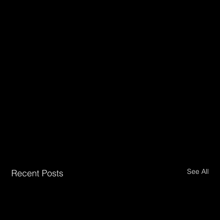
See All
Recent Posts