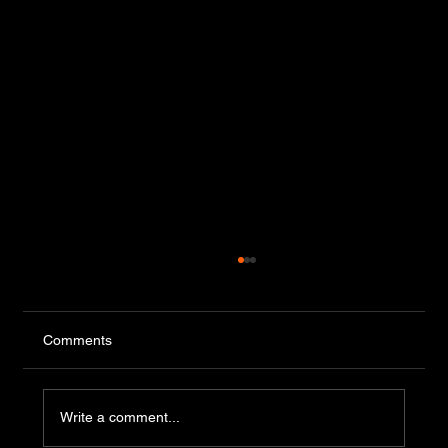
Comments
Write a comment...