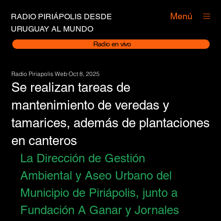
Menú
RADIO PIRIÁPOLIS DESDE
URUGUAY AL MUNDO
Radio en vivo
Radio Piriapolis Web
Oct 8, 2025
Se realizan tareas de
mantenimiento de veredas y
tamarices, además de plantaciones
en canteros
La Dirección de Gestión 
Ambiental y Aseo Urbano del 
Municipio de Piriápolis, junto a 
Fundación A Ganar y Jornales 