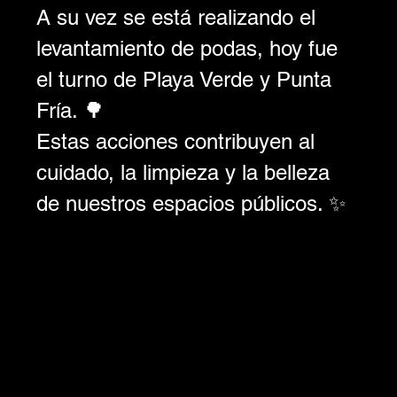
A su vez se está realizando el 
levantamiento de podas, hoy fue 
el turno de Playa Verde y Punta 
Fría. 🌳
Estas acciones contribuyen al 
cuidado, la limpieza y la belleza 
de nuestros espacios públicos. ✨