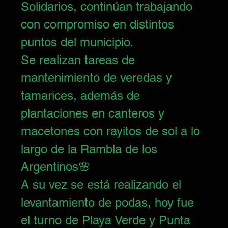
Solidarios, continúan trabajando 
con compromiso en distintos 
puntos del municipio.
Se realizan tareas de 
mantenimiento de veredas y 
tamarices, además de 
plantaciones en canteros y 
macetones con rayitos de sol a lo 
largo de la Rambla de los 
Argentinos🌸
A su vez se está realizando el 
levantamiento de podas, hoy fue 
el turno de Playa Verde y Punta 