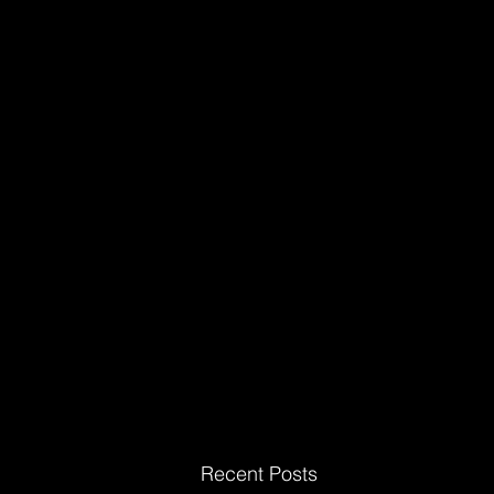
Recent Posts