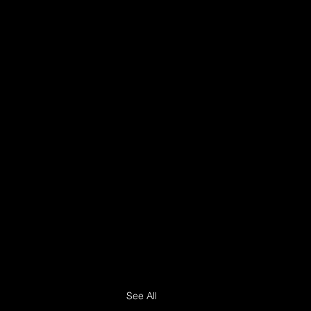
See All