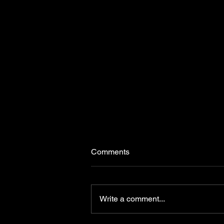
Comments
Write a comment...