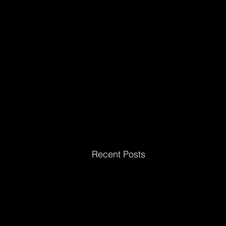
Recent Posts