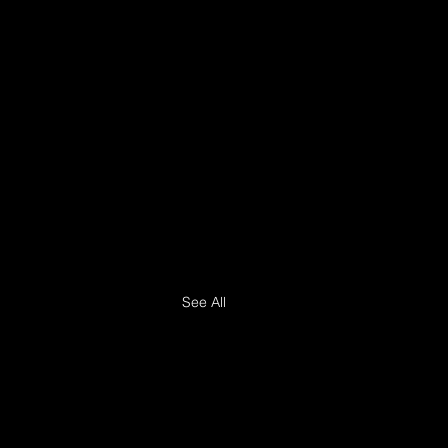
See All