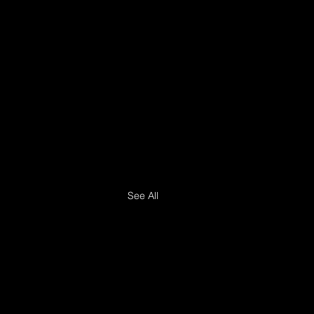
See All