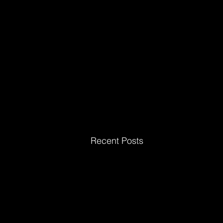
Recent Posts