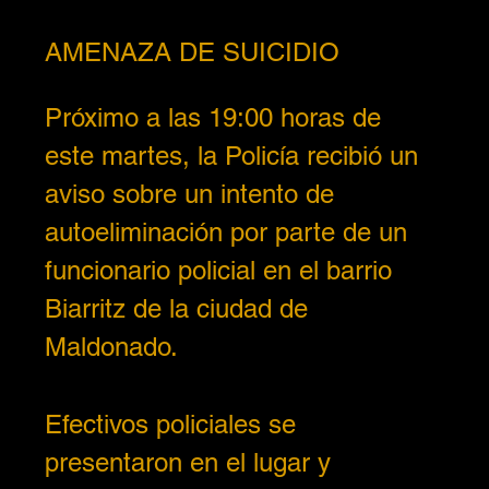
AMENAZA DE SUICIDIO
Próximo a las 19:00 horas de 
este martes, la Policía recibió un 
aviso sobre un intento de 
autoeliminación por parte de un 
funcionario policial en el barrio 
Biarritz de la ciudad de 
Maldonado.
Efectivos policiales se 
presentaron en el lugar y 