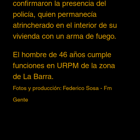
confirmaron la presencia del 
policía, quien permanecía 
atrincherado en el interior de su 
vivienda con un arma de fuego.  
El hombre de 46 años cumple 
funciones en URPM de la zona 
de La Barra. 
Fotos y producción: Federico Sosa - Fm 
Gente