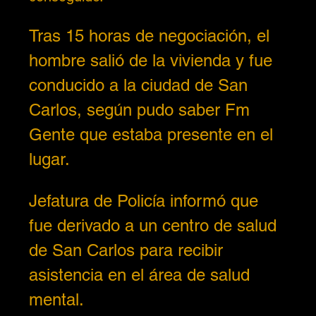
Tras 15 horas de negociación, el 
hombre salió de la vivienda y fue 
conducido a la ciudad de San 
Carlos, según pudo saber Fm 
Gente que estaba presente en el 
lugar. 
Jefatura de Policía informó que 
fue derivado a un centro de salud 
de San Carlos para recibir 
asistencia en el área de salud 
mental.