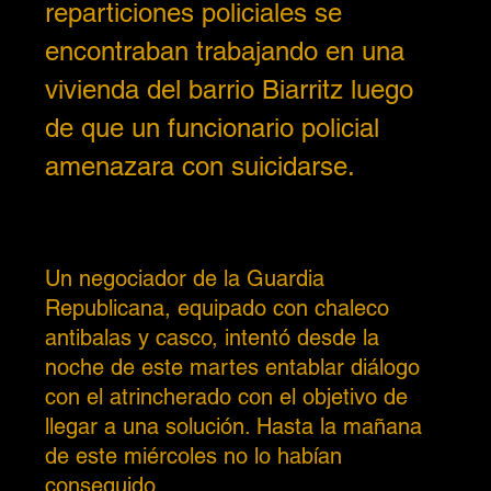
reparticiones policiales se 
encontraban trabajando en una 
vivienda del barrio Biarritz luego 
de que un funcionario policial 
amenazara con suicidarse.
Un negociador de la Guardia 
Republicana, equipado con chaleco 
antibalas y casco, intentó desde la 
noche de este martes entablar diálogo 
con el atrincherado con el objetivo de 
llegar a una solución. Hasta la mañana 
de este miércoles no lo habían 
conseguido.