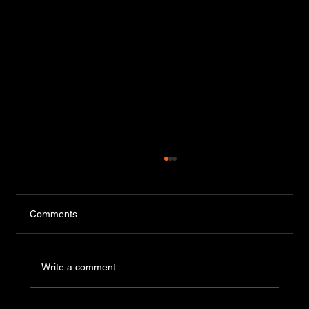
Comments
Write a comment...