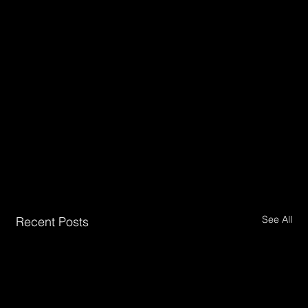
See All
Recent Posts