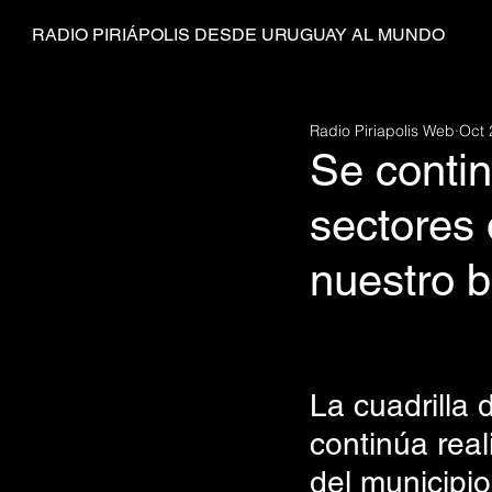
RADIO PIRIÁPOLIS DESDE URUGUAY AL MUNDO
Radio Piriapolis Web
Oct 
Se contin
sectores
nuestro b
La cuadrilla 
continúa real
del municipio