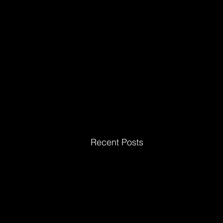
Recent Posts