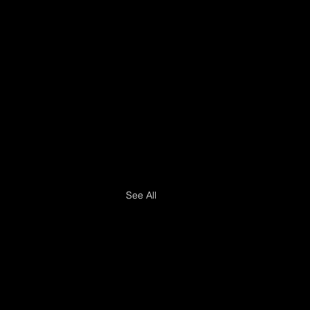
See All