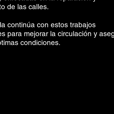
o de las calles.
la continúa con estos trabajos 
s para mejorar la circulación y ase
ptimas condiciones.