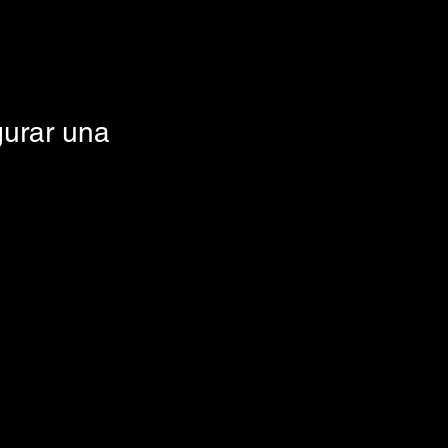
gurar una 