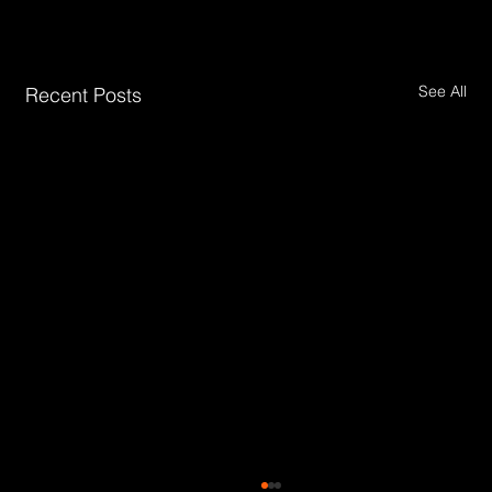
See All
Recent Posts