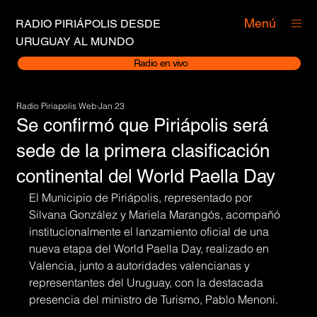
Menú
RADIO PIRIÁPOLIS DESDE
URUGUAY AL MUNDO
Radio en vivo
Radio Piriapolis Web
Jan 23
Se confirmó que Piriápolis será
sede de la primera clasificación
continental del World Paella Day
El Municipio de Piriápolis, representado por 
Silvana González y Mariela Marangós, acompañó 
institucionalmente el lanzamiento oficial de una 
nueva etapa del World Paella Day, realizado en 
Valencia, junto a autoridades valencianas y 
representantes del Uruguay, con la destacada 
presencia del ministro de Turismo, Pablo Menoni.