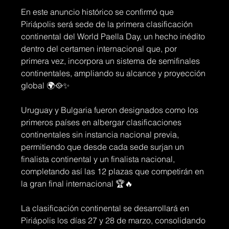
En este anuncio histórico se confirmó que 
Piriápolis será sede de la primera clasificación 
continental del World Paella Day, un hecho inédito 
dentro del certamen internacional que, por 
primera vez, incorpora un sistema de semifinales 
continentales, ampliando su alcance y proyección 
global 🌍🥘✨
Uruguay y Bulgaria fueron designados como los 
primeros países en albergar clasificaciones 
continentales sin instancia nacional previa, 
permitiendo que desde cada sede surjan un 
finalista continental y un finalista nacional, 
completando así las 12 plazas que competirán en 
la gran final internacional 🏆🔥
La clasificación continental se desarrollará en 
Piriápolis los días 27 y 28 de marzo, consolidando 