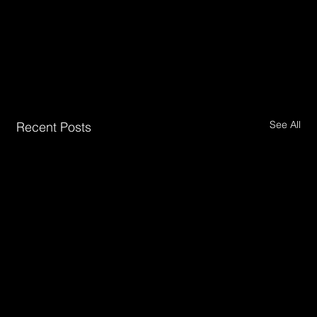
See All
Recent Posts