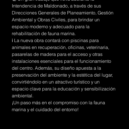
Intendencia de Maldonado, a través de sus 
Direcciones Generales de Planeamiento, Gestión 
Ambiental y Obras Civiles, para brindar un 
espacio moderno y adecuado para la 
rehabilitación de fauna marina.
ℹ️ La nueva obra contará con piscinas para 
animales en recuperación, oficinas, veterinaria, 
pasarelas de madera para el acceso y otras 
instalaciones esenciales para el funcionamiento 
del centro. Además, su diseño apuesta a la 
preservación del ambiente y la estética del lugar, 
convirtiéndolo en un atractivo turístico y un 
espacio clave para la educación y sensibilización 
ambiental.
¡Un paso más en el compromiso con la fauna 
marina y el cuidado del entorno!