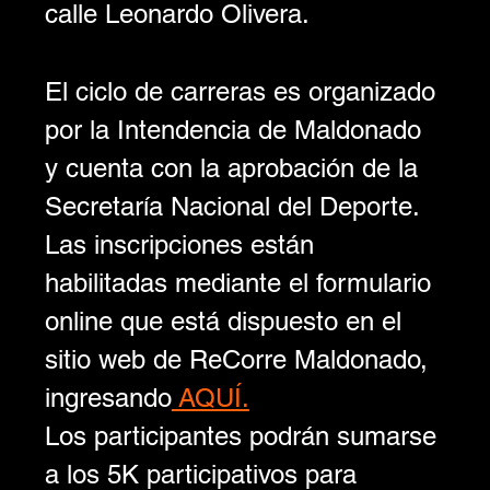
calle Leonardo Olivera.
El ciclo de carreras es organizado 
por la Intendencia de Maldonado 
y cuenta con la aprobación de la 
Secretaría Nacional del Deporte. 
Las inscripciones están 
habilitadas mediante el formulario 
online que está dispuesto en el 
sitio web de ReCorre Maldonado, 
ingresando
 AQUÍ.
Los participantes podrán sumarse 
a los 5K participativos para 