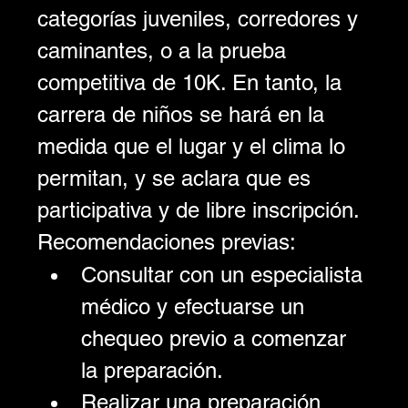
categorías juveniles, corredores y 
caminantes, o a la prueba 
competitiva de 10K. En tanto, la 
carrera de niños se hará en la 
medida que el lugar y el clima lo 
permitan, y se aclara que es 
participativa y de libre inscripción.
Recomendaciones previas:
Consultar con un especialista 
médico y efectuarse un 
chequeo previo a comenzar 
la preparación.
Realizar una preparación 