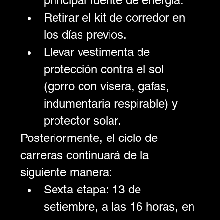
principal fuente de energía.
Retirar el kit de corredor en 
los días previos.
Llevar vestimenta de 
protección contra el sol 
(gorro con visera, gafas, 
indumentaria respirable) y 
protector solar.
Posteriormente, el ciclo de 
carreras continuará de la 
siguiente manera:
Sexta etapa: 13 de 
setiembre, a las 16 horas, en 