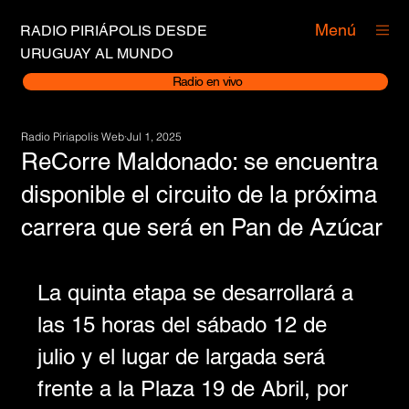
Menú
RADIO PIRIÁPOLIS DESDE
URUGUAY AL MUNDO
Radio en vivo
Radio Piriapolis Web
Jul 1, 2025
ReCorre Maldonado: se encuentra
disponible el circuito de la próxima
carrera que será en Pan de Azúcar
La quinta etapa se desarrollará a 
las 15 horas del sábado 12 de 
julio y el lugar de largada será 
frente a la Plaza 19 de Abril, por 