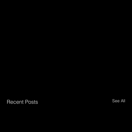
See All
Recent Posts