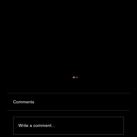
Comments
Write a comment...