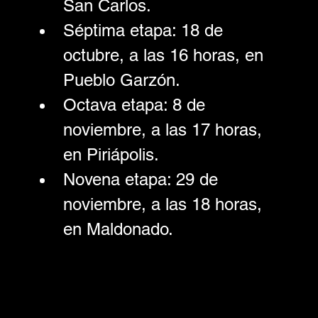
San Carlos. 
Séptima etapa: 18 de 
octubre, a las 16 horas, en 
Pueblo Garzón. 
Octava etapa: 8 de 
noviembre, a las 17 horas, 
en Piriápolis. 
Novena etapa: 29 de 
noviembre, a las 18 horas, 
en Maldonado.