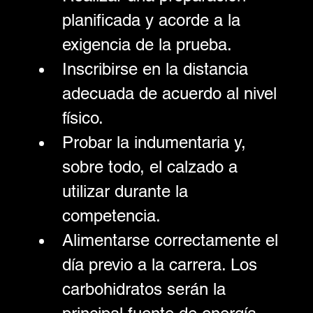
planificada y acorde a la 
exigencia de la prueba.
Inscribirse en la distancia 
adecuada de acuerdo al nivel 
físico.
Probar la indumentaria y, 
sobre todo, el calzado a 
utilizar durante la 
competencia.
Alimentarse correctamente el 
día previo a la carrera. Los 
carbohidratos serán la 