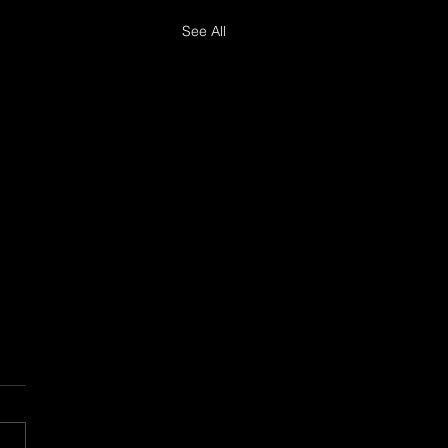
See All