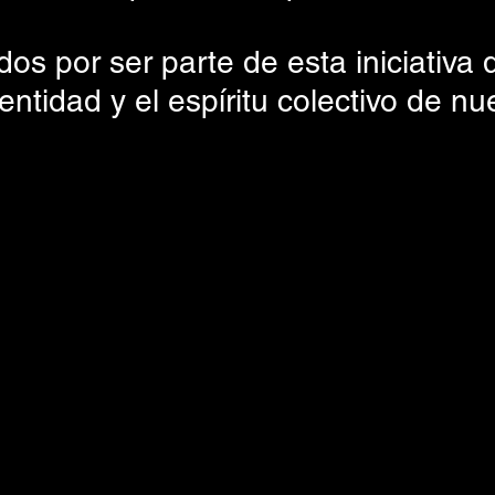
dos por ser parte de esta iniciativa 
dentidad y el espíritu colectivo de nu