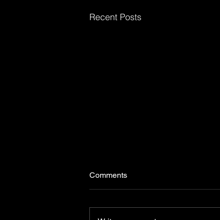
Recent Posts
Comments