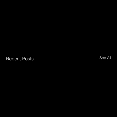
See All
Recent Posts