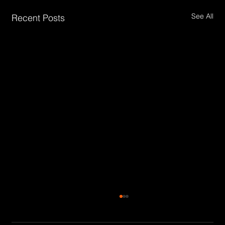
See All
Recent Posts