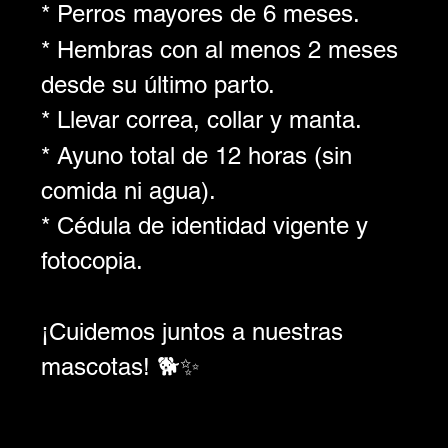
* Perros mayores de 6 meses.
* Hembras con al menos 2 meses 
desde su último parto.
* Llevar correa, collar y manta.
* Ayuno total de 12 horas (sin 
comida ni agua).
* Cédula de identidad vigente y 
fotocopia.
¡Cuidemos juntos a nuestras 
mascotas! 🐕✨