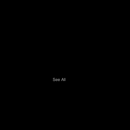
See All