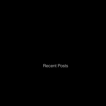
Recent Posts