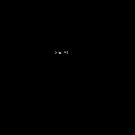
See All