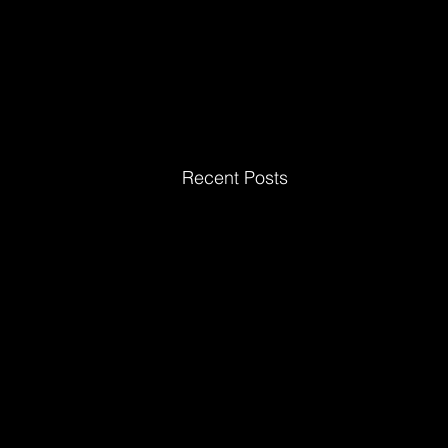
Recent Posts