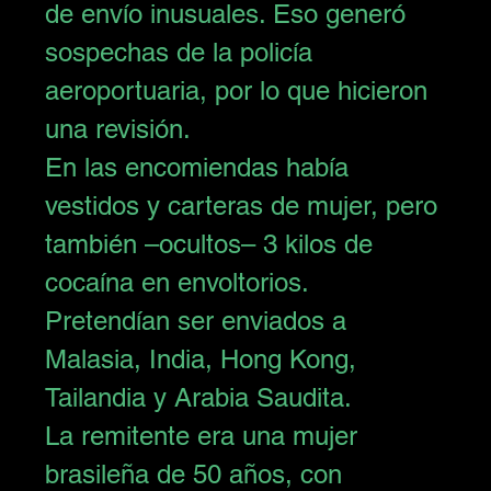
de envío inusuales. Eso generó 
sospechas de la policía 
aeroportuaria, por lo que hicieron 
una revisión.
En las encomiendas había 
vestidos y carteras de mujer, pero 
también –ocultos– 3 kilos de 
cocaína
 en envoltorios. 
Pretendían ser enviados a 
Malasia, India, Hong Kong, 
Tailandia y Arabia Saudita.
La remitente era una mujer 
brasileña de 50 años, con 