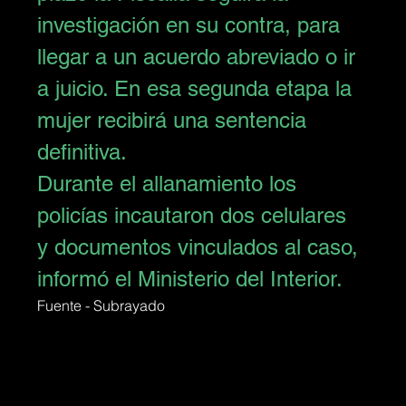
investigación en su contra, para 
llegar a un acuerdo abreviado o ir 
a juicio. En esa segunda etapa la 
mujer recibirá una sentencia 
definitiva.
Durante el allanamiento los 
policías incautaron dos celulares 
y documentos vinculados al caso, 
informó el Ministerio del Interior.
Fuente - Subrayado 