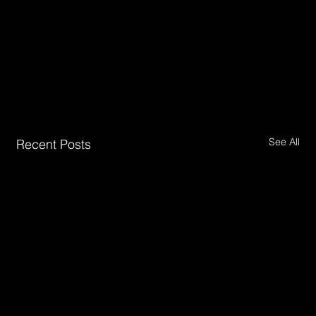
See All
Recent Posts