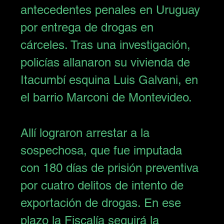
antecedentes penales en Uruguay 
por entrega de drogas en 
cárceles. Tras una investigación, 
policías allanaron su vivienda de 
Itacumbí esquina Luis Galvani, en 
el barrio Marconi de Montevideo.
Allí lograron arrestar a la 
sospechosa, que fue imputada 
con 180 días de prisión preventiva 
por cuatro delitos de intento de 
exportación de drogas. En ese 
plazo la Fiscalía seguirá la 