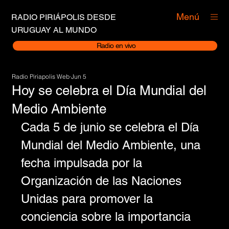
Menú
RADIO PIRIÁPOLIS DESDE
URUGUAY AL MUNDO
Radio en vivo
Radio Piriapolis Web
Jun 5
Hoy se celebra el Día Mundial del
Medio Ambiente
Cada 5 de junio se celebra el Día 
Mundial del Medio Ambiente, una 
fecha impulsada por la 
Organización de las Naciones 
Unidas para promover la 
conciencia sobre la importancia 