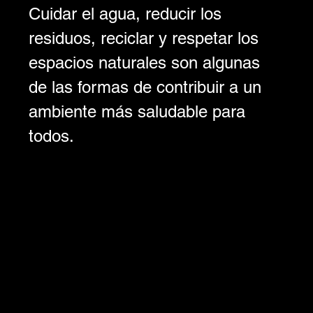
Cuidar el agua, reducir los 
residuos, reciclar y respetar los 
espacios naturales son algunas 
de las formas de contribuir a un 
ambiente más saludable para 
todos.