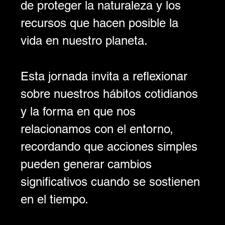
de proteger la naturaleza y los 
recursos que hacen posible la 
vida en nuestro planeta.
Esta jornada invita a reflexionar 
sobre nuestros hábitos cotidianos 
y la forma en que nos 
relacionamos con el entorno, 
recordando que acciones simples 
pueden generar cambios 
significativos cuando se sostienen 
en el tiempo.