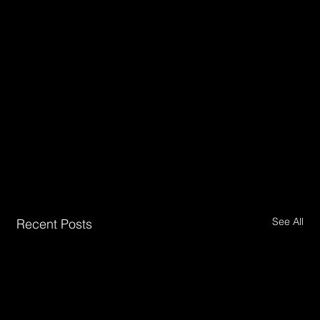
See All
Recent Posts