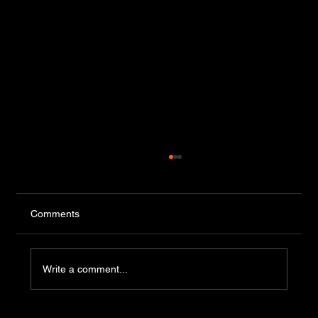
Comments
Write a comment...