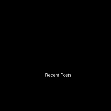
Recent Posts