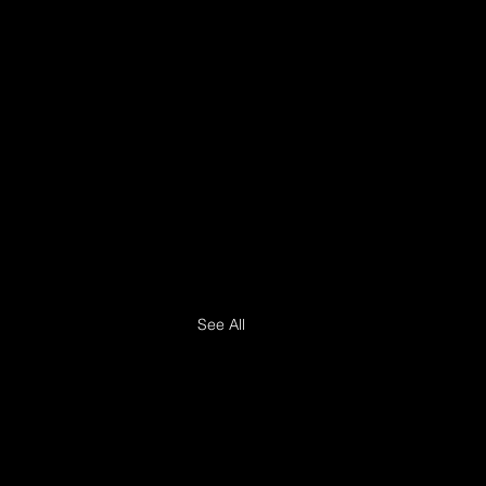
See All