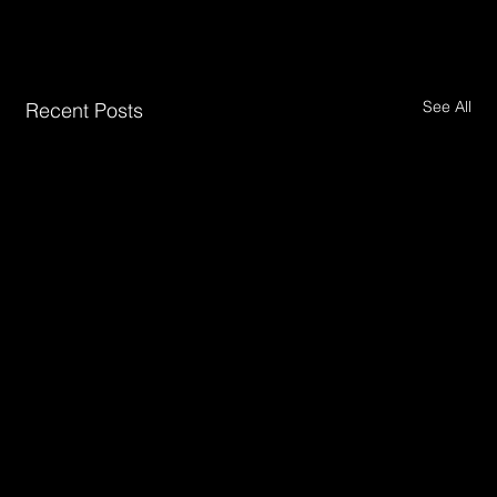
See All
Recent Posts