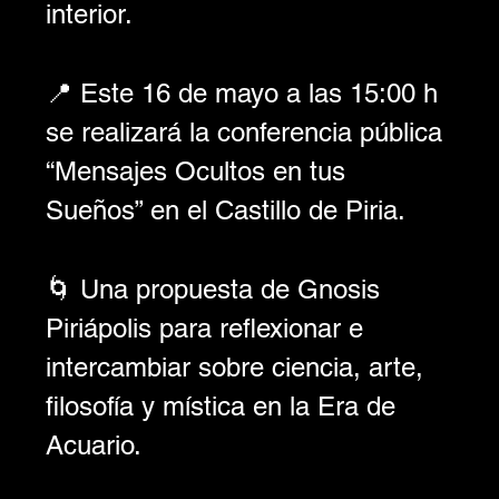
interior.
📍 Este 16 de mayo a las 15:00 h 
se realizará la conferencia pública 
“Mensajes Ocultos en tus 
Sueños” en el Castillo de Piria.
🌀 Una propuesta de Gnosis 
Piriápolis para reflexionar e 
intercambiar sobre ciencia, arte, 
filosofía y mística en la Era de 
Acuario.