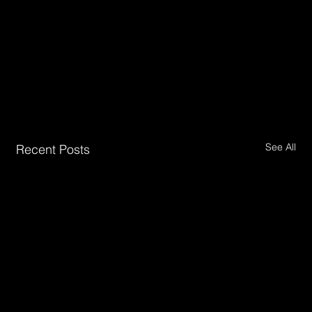
See All
Recent Posts