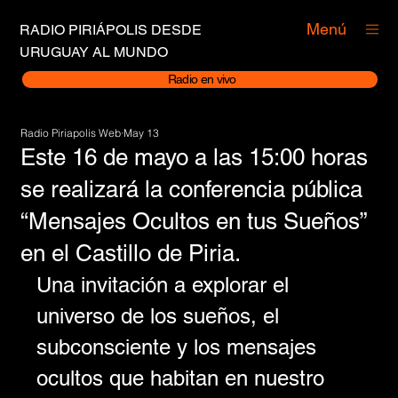
Menú
RADIO PIRIÁPOLIS DESDE
URUGUAY AL MUNDO
Radio en vivo
Radio Piriapolis Web
May 13
Este 16 de mayo a las 15:00 horas
se realizará la conferencia pública
“Mensajes Ocultos en tus Sueños”
en el Castillo de Piria.
Una invitación a explorar el 
universo de los sueños, el 
subconsciente y los mensajes 
ocultos que habitan en nuestro 