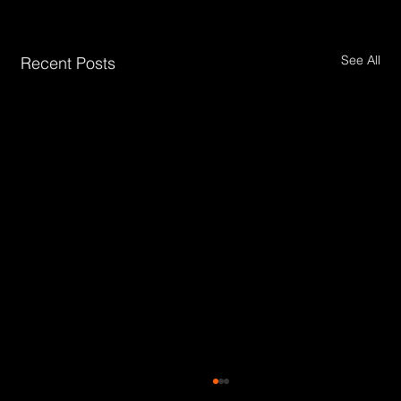
See All
Recent Posts