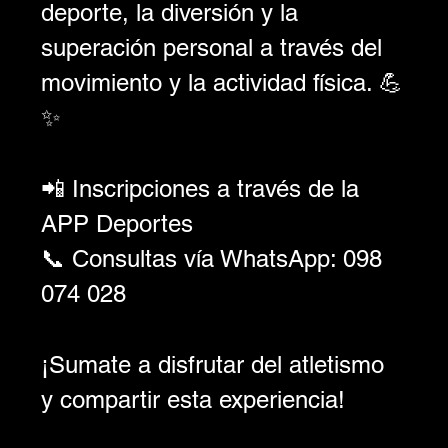
deporte, la diversión y la 
superación personal a través del 
movimiento y la actividad física. 💪
✨
📲 Inscripciones a través de la 
APP Deportes
📞 Consultas vía WhatsApp: 098 
074 028
¡Sumate a disfrutar del atletismo 
y compartir esta experiencia!