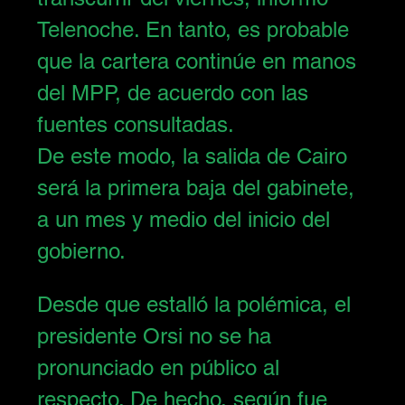
Telenoche. En tanto, es probable 
que la cartera continúe en manos 
del MPP, de acuerdo con las 
fuentes consultadas.
De este modo, la salida de Cairo 
será la primera baja del gabinete, 
a un mes y medio del inicio del 
gobierno. 
Desde que estalló la polémica, el 
presidente Orsi no se ha 
pronunciado en público al 
respecto. De hecho, según fue 