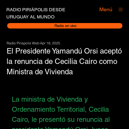
Menú
RADIO PIRIÁPOLIS DESDE
URUGUAY AL MUNDO
Radio en vivo
Radio Piriapolis Web
Apr 18, 2025
El Presidente Yamandú Orsi aceptó
la renuncia de Cecilia Cairo como
Ministra de Vivienda
La ministra de Vivienda y 
Ordenamiento Territorial, Cecilia 
Cairo, le presentó su renuncia al 