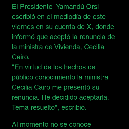
El Presidente  
Yamandú Orsi
escribió en el mediodía de este 
viernes en su cuenta de X, donde 
informó que aceptó la renuncia de 
la ministra de Vivienda, 
Cecilia 
Cairo
.
"En virtud de los hechos de 
público conocimiento la ministra 
Cecilia Cairo me presentó su 
renuncia. He decidido aceptarla. 
Tema resuelto", escribió.  
Al momento no se conoce 