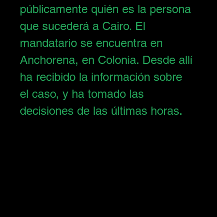
públicamente quién es la persona 
que sucederá a Cairo. El 
mandatario se encuentra en 
Anchorena, en Colonia. Desde allí 
ha recibido la información sobre 
el caso, y ha tomado las 
decisiones de las últimas horas. 