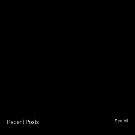
See All
Recent Posts