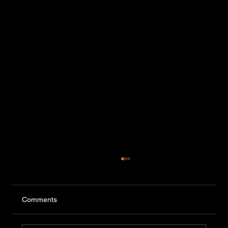
Comments