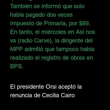
También se informó que solo 
había pagado dos veces 
Impuesto de Primaria, por $89. 
En tanto, el miércoles en Así nos 
va (radio Carve), la dirigente del 
MPP admitió que tampoco había 
realizado el registro de obras en 
BPS.
El presidente Orsi aceptó la 
renuncia de Cecilia Cairo