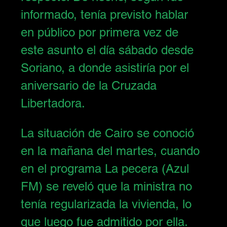
informado, 
tenía previsto hablar 
en público por primera vez de 
este asunto el día sábado desde 
Soriano
, a donde asistiría por el 
aniversario de la Cruzada 
Libertadora.
La situación de Cairo se conoció 
en la mañana del martes, cuando 
en el programa La pecera (Azul 
FM) se reveló que la ministra no 
tenía regularizada la vivienda, lo 
que luego fue admitido por ella. 