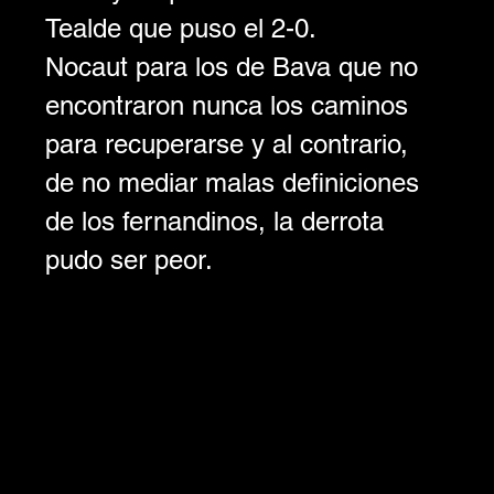
Tealde que puso el 2-0.
Nocaut para los de Bava que no 
encontraron nunca los caminos 
para recuperarse y al contrario, 
de no mediar malas definiciones 
de los fernandinos, la derrota 
pudo ser peor.