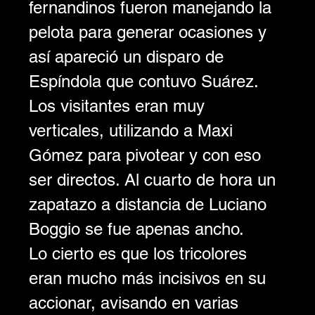
fernandinos fueron manejando la 
pelota para generar ocasiones y 
así apareció un disparo de 
Espíndola que contuvo Suárez.
Los visitantes eran muy 
verticales, utilizando a Maxi 
Gómez para pivotear y con eso 
ser directos. Al cuarto de hora un 
zapatazo a distancia de Luciano 
Boggio se fue apenas ancho.
Lo cierto es que los tricolores 
eran mucho más incisivos en su 
accionar, avisando en varias 