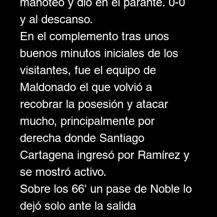
manoteó y dio en el parante. 0-0 
y al descanso.
En el complemento tras unos 
buenos minutos iniciales de los 
visitantes, fue el equipo de 
Maldonado el que volvió a 
recobrar la posesión y atacar 
mucho, principalmente por 
derecha donde Santiago 
Cartagena ingresó por Ramírez y 
se mostró activo. 
Sobre los 66' un pase de Noble lo 
dejó solo ante la salida 