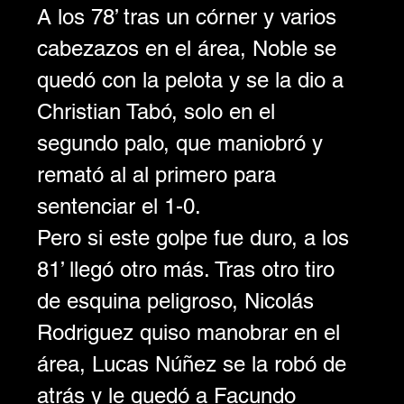
A los 78’ tras un córner y varios 
cabezazos en el área, Noble se 
quedó con la pelota y se la dio a 
Christian Tabó, solo en el 
segundo palo, que maniobró y 
remató al al primero para 
sentenciar el 1-0.
Pero si este golpe fue duro, a los 
81’ llegó otro más. Tras otro tiro 
de esquina peligroso, Nicolás 
Rodriguez quiso manobrar en el 
área, Lucas Núñez se la robó de 
atrás y le quedó a Facundo 