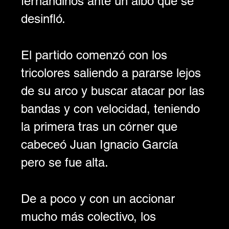
fernandinos ante un albo que se 
desinfló.
El partido comenzó con los 
tricolores saliendo a pararse lejos 
de su arco y buscar atacar por las 
bandas y con velocidad, teniendo 
la primera tras un córner que 
cabeceó Juan Ignacio García 
pero se fue alta.
De a poco y con un accionar 
mucho más colectivo, los 