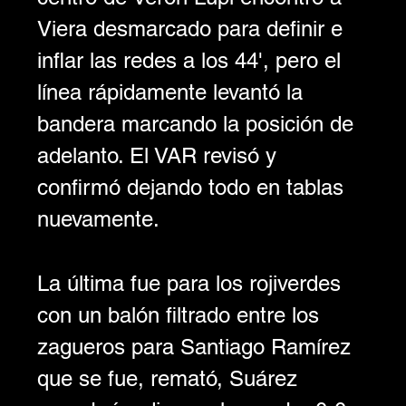
Viera desmarcado para definir e 
inflar las redes a los 44', pero el 
línea rápidamente levantó la 
bandera marcando la posición de 
adelanto. El VAR revisó y 
confirmó dejando todo en tablas 
nuevamente.
La última fue para los rojiverdes 
con un balón filtrado entre los 
zagueros para Santiago Ramírez 
que se fue, remató, Suárez 