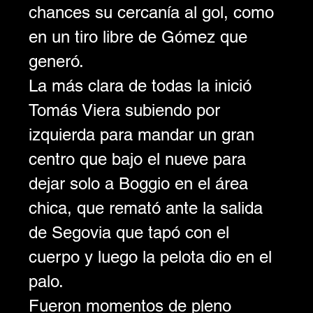
chances su cercanía al gol, como 
en un tiro libre de Gómez que 
generó.
La más clara de todas la inició 
Tomás Viera subiendo por 
izquierda para mandar un gran 
centro que bajo el nueve para 
dejar solo a Boggio en el área 
chica, que remató ante la salida 
de Segovia que tapó con el 
cuerpo y luego la pelota dio en el 
palo.
Fueron momentos de pleno 