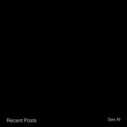
See All
Recent Posts