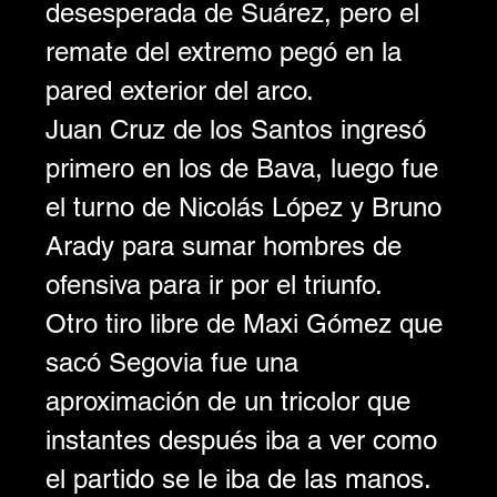
desesperada de Suárez, pero el 
remate del extremo pegó en la 
pared exterior del arco. 
Juan Cruz de los Santos ingresó 
primero en los de Bava, luego fue 
el turno de Nicolás López y Bruno 
Arady para sumar hombres de 
ofensiva para ir por el triunfo.
Otro tiro libre de Maxi Gómez que 
sacó Segovia fue una 
aproximación de un tricolor que 
instantes después iba a ver como 
el partido se le iba de las manos.