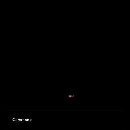
Comments