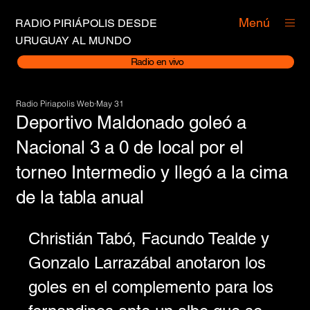
Menú
RADIO PIRIÁPOLIS DESDE
URUGUAY AL MUNDO
Radio en vivo
Radio Piriapolis Web
May 31
Deportivo Maldonado goleó a
Nacional 3 a 0 de local por el
torneo Intermedio y llegó a la cima
de la tabla anual
Christián Tabó, Facundo Tealde y 
Gonzalo Larrazábal anotaron los 
goles en el complemento para los 