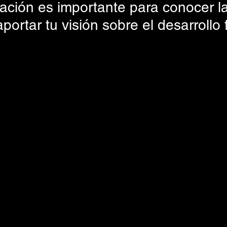
pación es importante para conocer la
portar tu visión sobre el desarrollo 