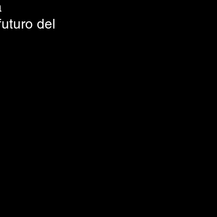
 
futuro del 